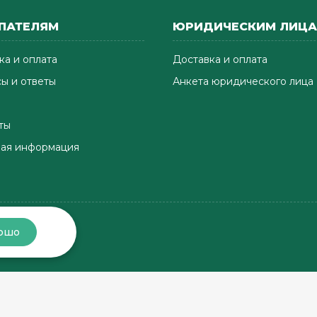
ПАТЕЛЯМ
ЮРИДИЧЕСКИМ ЛИЦ
ка и оплата
Доставка и оплата
ы и ответы
Анкета юридического лица
ты
ая информация
ошо