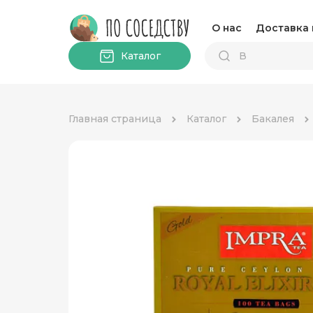
О нас
Доставка 
Каталог
Главная страница
Каталог
Бакалея