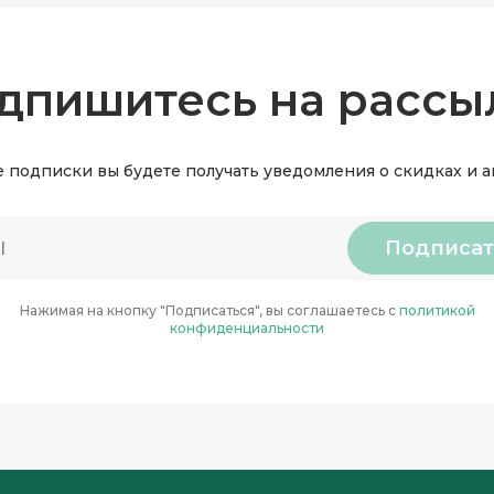
дпишитесь на рассы
 подписки вы будете получать уведомления о скидках и 
Подписат
Нажимая на кнопку "Подписаться", вы соглашаетесь с
политикой
конфиденциальности