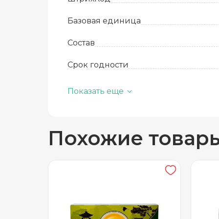
Базовая единица
Состав
Срок годности
Температура хранения
Показать еще
Вид упаковки
Похожие товар