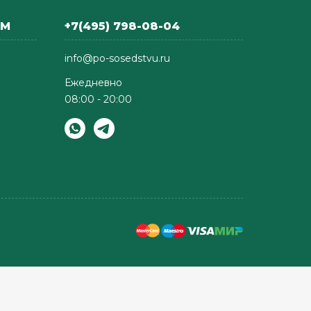
АМ
+7(495) 798-08-04
info@po-sosedstvu.ru
Ежедневно
08:00 - 20:00