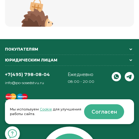
ПОКУПАТЕЛЯМ
ЮРИДИЧЕСКИМ ЛИЦАМ
+7(495) 798-08-04
Ежедневно
08:00 - 20:00
info@po-sosedstvu.ru
Мы используем
Cookie
для улучшения
Согласен
работы сайта.
© 2022-2026 . По соседству