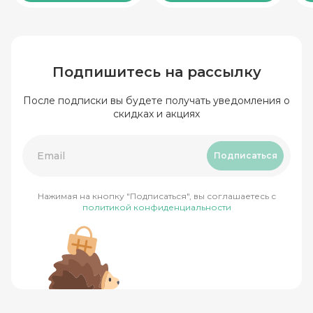
Подпишитесь на рассылку
После подписки вы будете получать уведомления о
скидках и акциях
Подписаться
Нажимая на кнопку "Подписаться", вы соглашаетесь с
политикой конфиденциальности