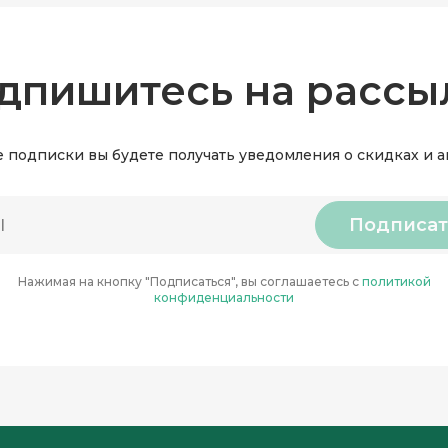
дпишитесь на рассы
 подписки вы будете получать уведомления о скидках и 
Подписат
Нажимая на кнопку "Подписаться", вы соглашаетесь с
политикой
конфиденциальности