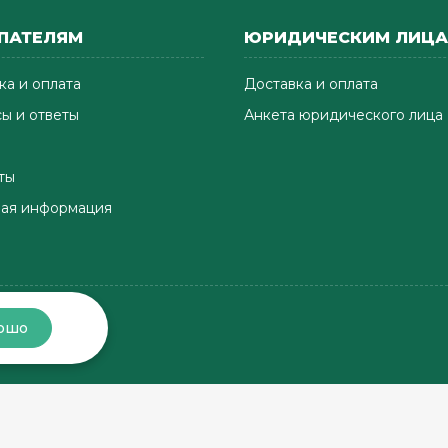
ПАТЕЛЯМ
ЮРИДИЧЕСКИМ ЛИЦ
ка и оплата
Доставка и оплата
ы и ответы
Анкета юридического лица
ты
ая информация
ошо