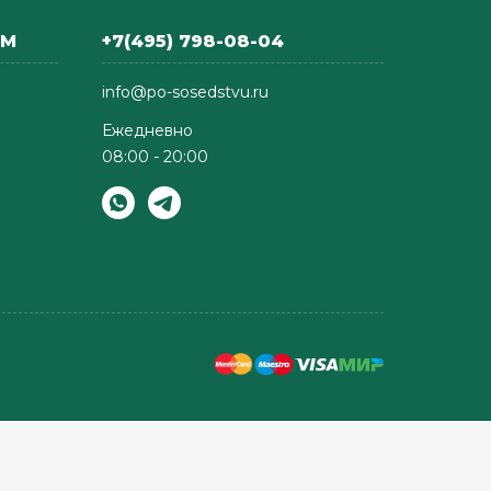
АМ
+7(495) 798-08-04
info@po-sosedstvu.ru
Ежедневно
08:00 - 20:00