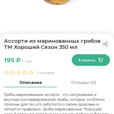
Ассорти из маринованных грибов
ТМ Хороший Сезон 350 мл
195 ₽
В корзину
1 шт
0 отзывов
Описание
Отзывы (0)
Грибы маринованные ассорти - это натуральные и
вкусные консервированные грибы, которые особенно
полезны для тех, кто заботится о своем здоровье и
питается правильно. Грибы маринованные "Хороший