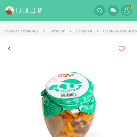
0
Главная страница
Каталог
Бакалея
Овощные консе