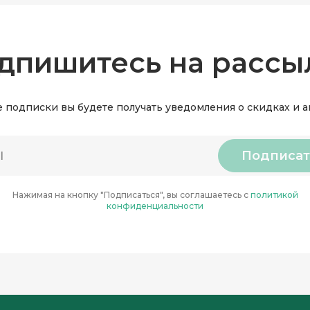
дпишитесь на рассы
 подписки вы будете получать уведомления о скидках и 
Подписат
Нажимая на кнопку "Подписаться", вы соглашаетесь с
политикой
конфиденциальности