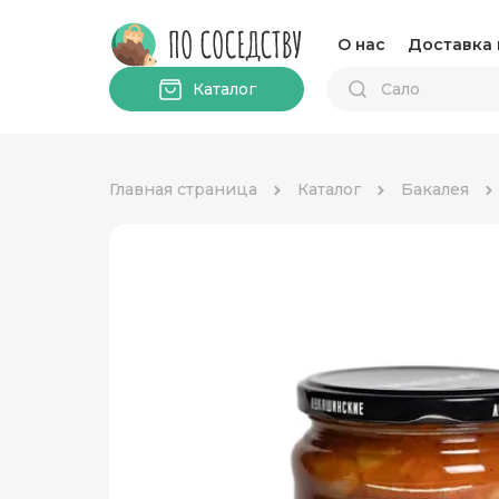
О нас
Доставка 
Каталог
Главная страница
Каталог
Бакалея