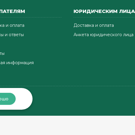
ПАТЕЛЯМ
ЮРИДИЧЕСКИМ ЛИЦ
ка и оплата
Доставка и оплата
ы и ответы
Анкета юридического лица
ты
ая информация
ошо