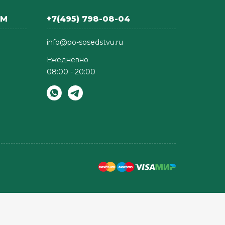
АМ
+7(495) 798-08-04
info@po-sosedstvu.ru
Ежедневно
08:00 - 20:00