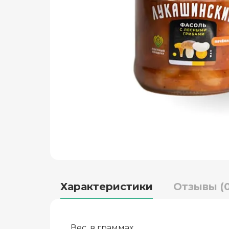
Характеристики
Отзывы (0
Вес, в граммах