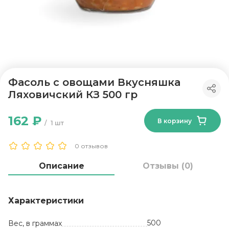
Фасоль с овощами Вкусняшка
Ляховичский КЗ 500 гр
162 ₽
В корзину
1 шт
0 отзывов
Описание
Отзывы (0)
Характеристики
500
Вес, в граммах