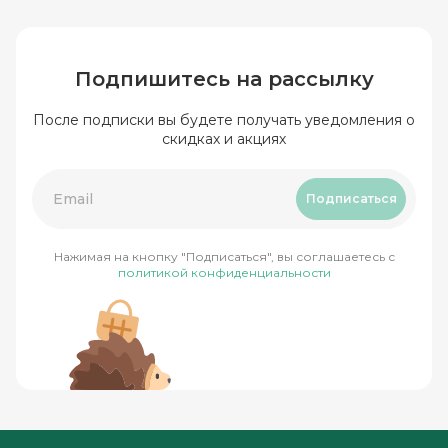
Подпишитесь на рассылку
После подписки вы будете получать уведомления о
скидках и акциях
Подписаться
Нажимая на кнопку "Подписаться", вы соглашаетесь с
политикой конфиденциальности