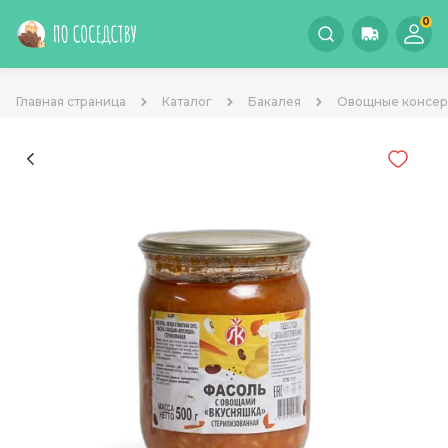
0
Главная страница
Каталог
Бакалея
Овощные консе