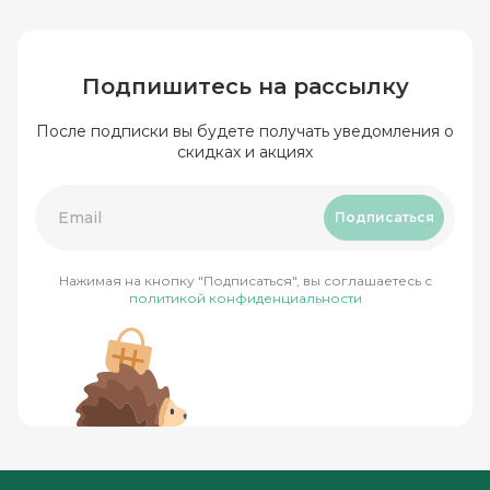
Подпишитесь на рассылку
После подписки вы будете получать уведомления о
скидках и акциях
Подписаться
Нажимая на кнопку "Подписаться", вы соглашаетесь с
политикой конфиденциальности