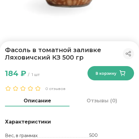
Фасоль в томатной заливке
Ляховичский КЗ 500 гр
184 ₽
В корзину
1 шт
0 отзывов
Описание
Отзывы (0)
Характеристики
500
Вес, в граммах