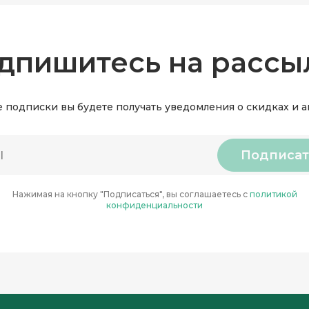
дпишитесь на рассы
 подписки вы будете получать уведомления о скидках и 
Подписат
Нажимая на кнопку "Подписаться", вы соглашаетесь с
политикой
конфиденциальности