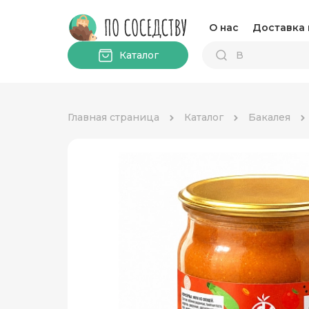
О нас
Доставка 
Каталог
Главная страница
Каталог
Бакалея