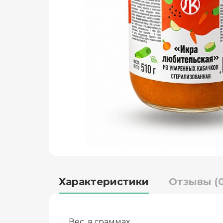
Характеристики
Отзывы (0
Вес, в граммах