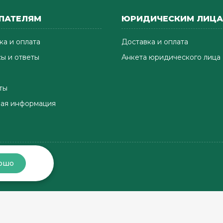
ПАТЕЛЯМ
ЮРИДИЧЕСКИМ ЛИЦ
ка и оплата
Доставка и оплата
ы и ответы
Анкета юридического лица
ты
ая информация
ошо