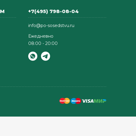
АМ
+7(495) 798-08-04
info@po-sosedstvu.ru
Ежедневно
08:00 - 20:00