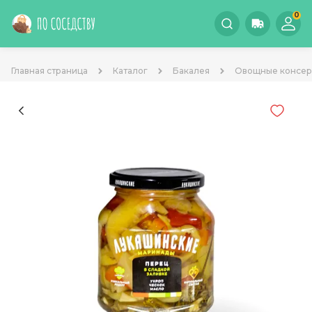
0
Главная страница
Каталог
Бакалея
Овощные консе