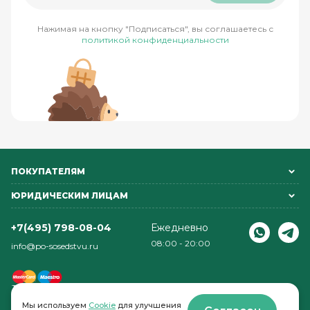
Нажимая на кнопку "Подписаться", вы соглашаетесь с
политикой конфиденциальности
ПОКУПАТЕЛЯМ
ЮРИДИЧЕСКИМ ЛИЦАМ
+7(495) 798-08-04
Ежедневно
08:00 - 20:00
info@po-sosedstvu.ru
Мы используем
Cookie
для улучшения