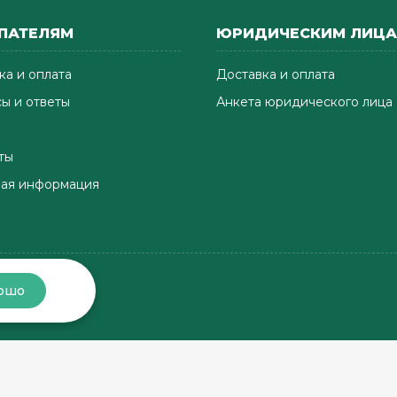
ПАТЕЛЯМ
ЮРИДИЧЕСКИМ ЛИЦ
ка и оплата
Доставка и оплата
ы и ответы
Анкета юридического лица
ты
ая информация
ошо