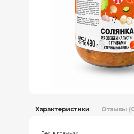
Характеристики
Отзывы (0
Вес, в граммах