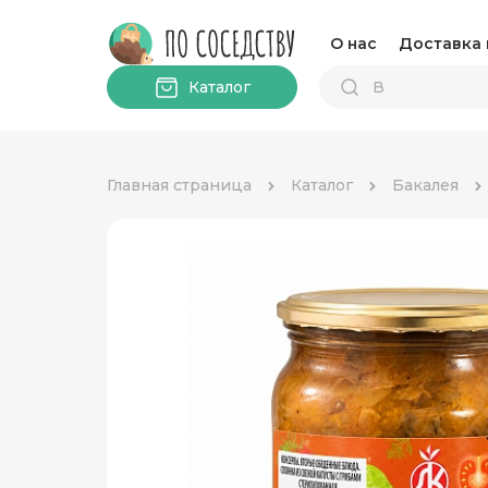
О нас
Доставка 
Каталог
Главная страница
Каталог
Бакалея