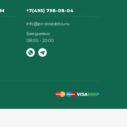
АМ
+7(495) 798-08-04
info@po-sosedstvu.ru
Ежедневно
08:00 - 20:00