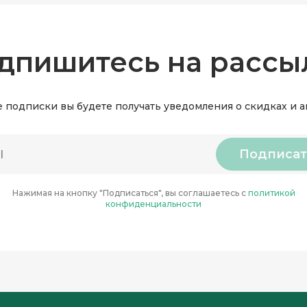
дпишитесь на рассы
 подписки вы будете получать уведомления о скидках и 
Подписат
Нажимая на кнопку "Подписаться", вы соглашаетесь с
политикой
конфиденциальности