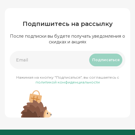
Подпишитесь на рассылку
После подписки вы будете получать уведомления о
скидках и акциях
Подписаться
Нажимая на кнопку "Подписаться", вы соглашаетесь с
политикой конфиденциальности