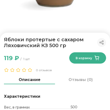
Яблоки протертые с сахаром
Ляховичский КЗ 500 гр
119 ₽
В корзину
1 шт
0 отзывов
Описание
Отзывы (0)
Характеристики
500
Вес, в граммах