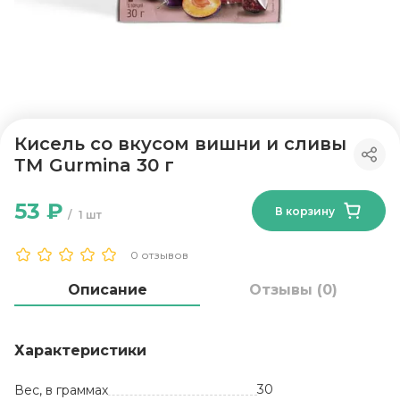
Кисель со вкусом вишни и сливы
ТМ Gurmina 30 г
53 ₽
В корзину
1 шт
0 отзывов
Описание
Отзывы (0)
Характеристики
30
Вес, в граммах