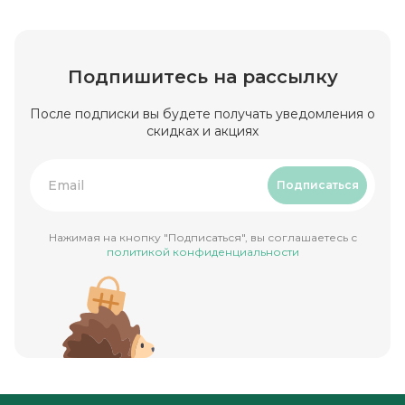
Подпишитесь на рассылку
После подписки вы будете получать уведомления о
скидках и акциях
Подписаться
Нажимая на кнопку "Подписаться", вы соглашаетесь с
политикой конфиденциальности