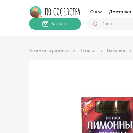
О нас
Доставка 
Каталог
Главная страница
Каталог
Бакалея