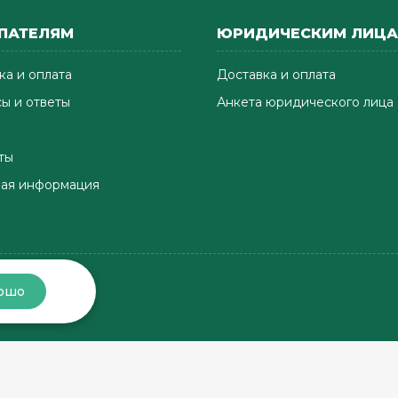
ПАТЕЛЯМ
ЮРИДИЧЕСКИМ ЛИЦ
ка и оплата
Доставка и оплата
ы и ответы
Анкета юридического лица
ты
ая информация
ошо