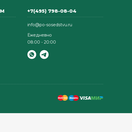
АМ
+7(495) 798-08-04
info@po-sosedstvu.ru
Ежедневно
08:00 - 20:00