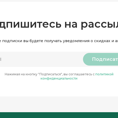
дпишитесь на рассы
 подписки вы будете получать уведомления о скидках и 
Подписат
Нажимая на кнопку "Подписаться", вы соглашаетесь с
политикой
конфиденциальности