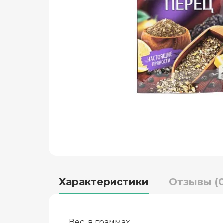
Характеристики
Отзывы (0
Вес, в граммах