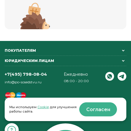
ПОКУПАТЕЛЯМ
ЮРИДИЧЕСКИМ ЛИЦАМ
+7(495) 798-08-04
Ежедневно
08:00 - 20:00
info@po-sosedstvu.ru
Мы используем
Cookie
для улучшения
Согласен
работы сайта.
© 2022-2026 . По соседству