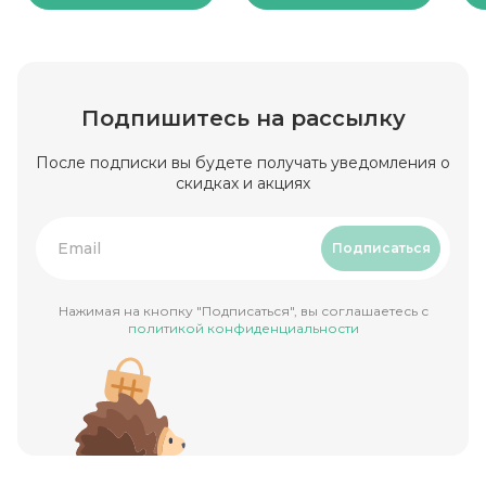
Подпишитесь на рассылку
После подписки вы будете получать уведомления о
скидках и акциях
Подписаться
Нажимая на кнопку "Подписаться", вы соглашаетесь с
политикой конфиденциальности