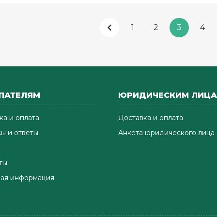
1
2
3
4
ПАТЕЛЯМ
ЮРИДИЧЕСКИМ ЛИЦ
ка и оплата
Доставка и оплата
ы и ответы
Анкета юридического лица
ты
ая информация