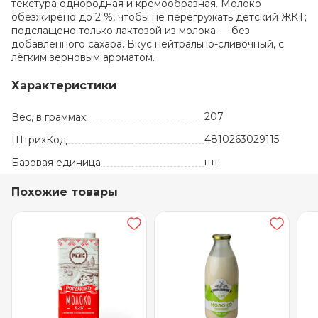
текстура однородная и кремообразная. Молоко
обезжирено до 2 %, чтобы не перегружать детский ЖКТ;
подслащено только лактозой из молока — без
добавленного сахара. Вкус нейтрально-сливочный, с
лёгким зерновым ароматом.
Характеристики
207
Вес, в граммах
4810263029115
ШтрихКод
шт
Базовая единица
Похожие товары