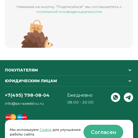
Нажимая на кнопку "Подписаться", вы соглашаетесь с
политикой конфиденциальности
ПОКУПАТЕЛЯМ
ЮРИДИЧЕСКИМ ЛИЦАМ
+7(495) 798-08-04
Ежедневно
08:00 - 20:00
info@po-sosedstvu.ru
Мы используем
Cookie
для улучшения
Согласен
работы сайта.
© 2022-2026 . По соседству