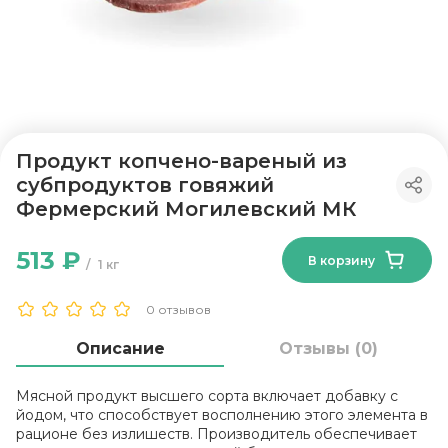
Продукт копчено-вареный из
субпродуктов говяжий
Фермерский Могилевский МК
513 ₽
В корзину
1 кг
0 отзывов
Описание
Отзывы (0)
Мясной продукт высшего сорта включает добавку с
йодом, что способствует восполнению этого элемента в
рационе без излишеств. Производитель обеспечивает