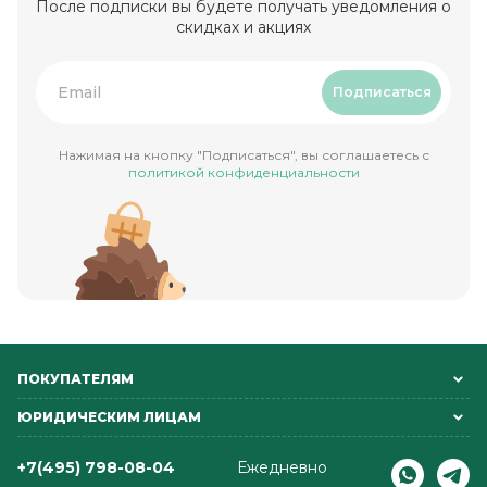
После подписки вы будете получать уведомления о
скидках и акциях
Подписаться
Нажимая на кнопку "Подписаться", вы соглашаетесь с
политикой конфиденциальности
ПОКУПАТЕЛЯМ
ЮРИДИЧЕСКИМ ЛИЦАМ
+7(495) 798-08-04
Ежедневно