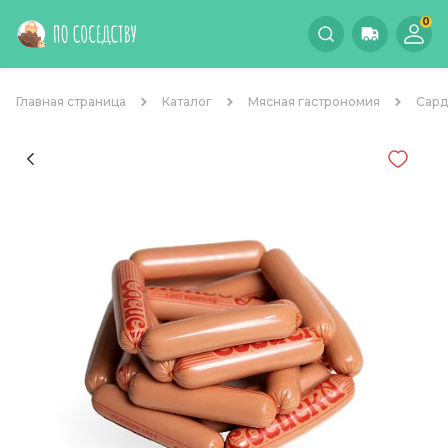
0
Главная страница
Каталог
Мясная гастрономия
Сард