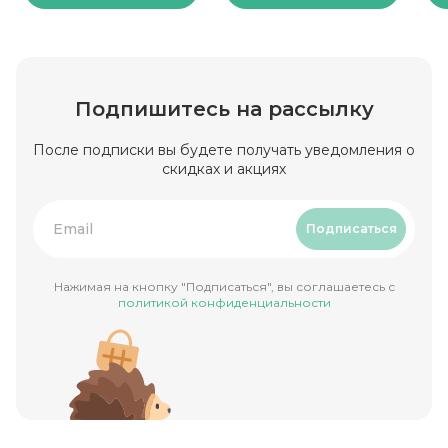
Подпишитесь на рассылку
После подписки вы будете получать уведомления о
скидках и акциях
Подписаться
Нажимая на кнопку "Подписаться", вы соглашаетесь с
политикой конфиденциальности