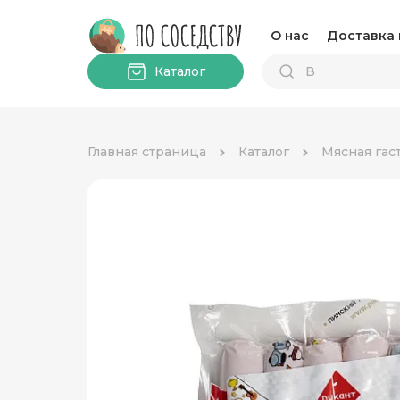
О нас
Доставка 
Каталог
Главная страница
Каталог
Мясная гас