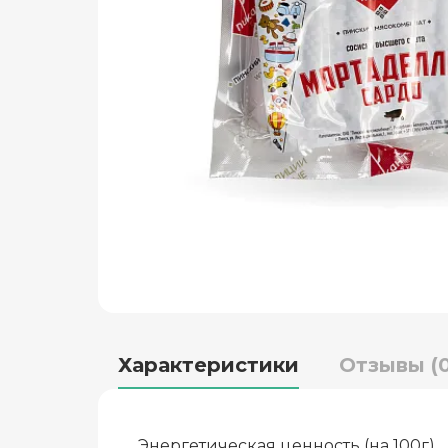
Характеристики
Отзывы (0
Энергетическая ценность (на 100г)