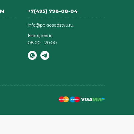
АМ
+7(495) 798-08-04
info@po-sosedstvu.ru
Ежедневно
08:00 - 20:00