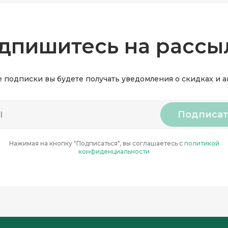
дпишитесь на рассы
 подписки вы будете получать уведомления о скидках и 
Подписат
Нажимая на кнопку "Подписаться", вы соглашаетесь с
политикой
конфиденциальности