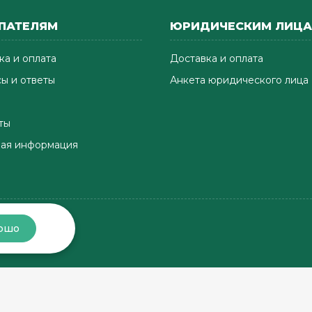
ПАТЕЛЯМ
ЮРИДИЧЕСКИМ ЛИЦ
ка и оплата
Доставка и оплата
ы и ответы
Анкета юридического лица
ты
ая информация
ошо