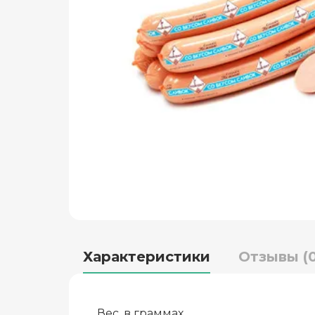
Характеристики
Отзывы (0
Вес, в граммах