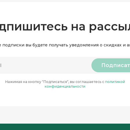
дпишитесь на рассы
 подписки вы будете получать уведомления о скидках и 
Подписат
Нажимая на кнопку "Подписаться", вы соглашаетесь с
политикой
конфиденциальности