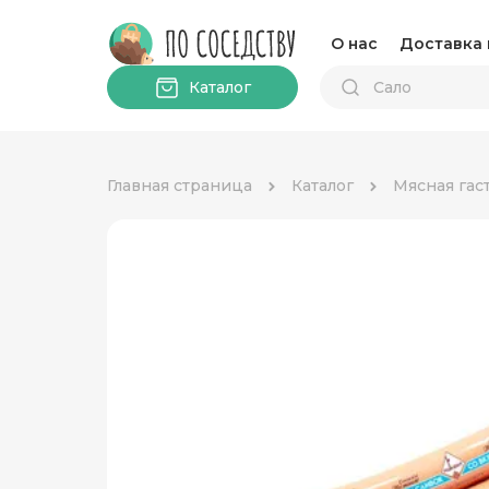
О нас
Доставка 
Каталог
Главная страница
Каталог
Мясная гас