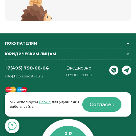
ПОКУПАТЕЛЯМ
ЮРИДИЧЕСКИМ ЛИЦАМ
+7(495) 798-08-04
Ежедневно
08:00 - 20:00
info@po-sosedstvu.ru
Мы используем
Cookie
для улучшения
Согласен
работы сайта.
© 2022-2026 . По соседству
0 ₽