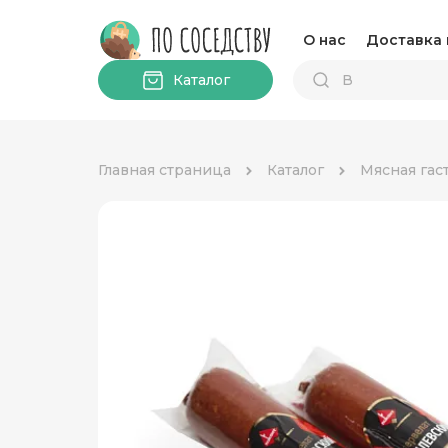
О нас
Доставка 
Каталог
Главная страница
Каталог
Мясная гас