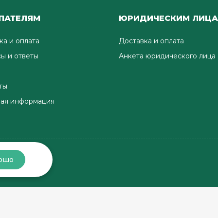
ПАТЕЛЯМ
ЮРИДИЧЕСКИМ ЛИЦ
ка и оплата
Доставка и оплата
ы и ответы
Анкета юридического лица
ты
ая информация
ошо