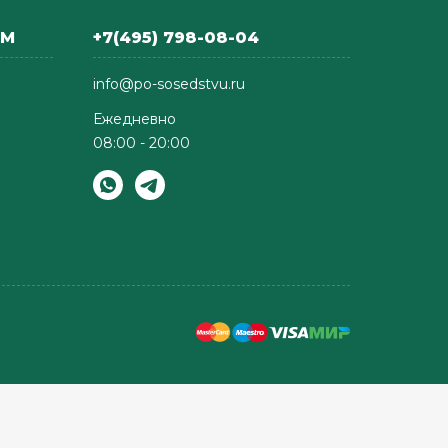
АМ
+7(495) 798-08-04
info@po-sosedstvu.ru
Ежедневно
08:00 - 20:00