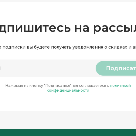
дпишитесь на рассы
 подписки вы будете получать уведомления о скидках и 
Подписат
Нажимая на кнопку "Подписаться", вы соглашаетесь с
политикой
конфиденциальности