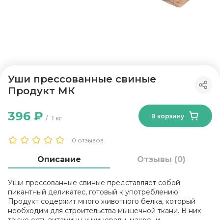
Уши прессованные свиные
Продукт МК
396 ₽
В корзину
1 кг
0 отзывов
Описание
Отзывы (0)
Уши прессованные свиные представляет собой
пикантный деликатес, готовый к употреблению.
Продукт содержит много животного белка, который
необходим для строительства мышечной ткани. В них