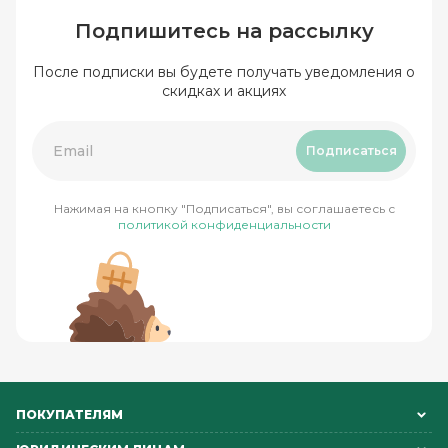
Подпишитесь на рассылку
После подписки вы будете получать уведомления о
скидках и акциях
Подписаться
Нажимая на кнопку "Подписаться", вы соглашаетесь с
политикой конфиденциальности
ПОКУПАТЕЛЯМ