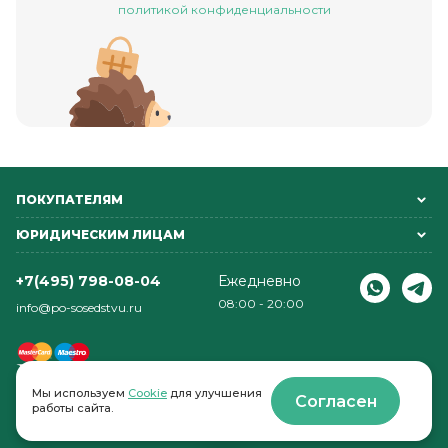
политикой конфиденциальности
ПОКУПАТЕЛЯМ
ЮРИДИЧЕСКИМ ЛИЦАМ
+7(495) 798-08-04
Ежедневно
08:00 - 20:00
info@po-sosedstvu.ru
Мы используем
Cookie
для улучшения
Согласен
работы сайта.
© 2022-2026 . По соседству