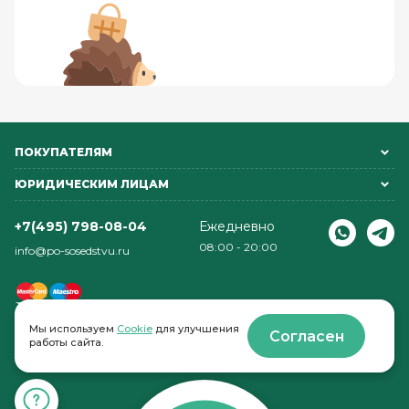
ПОКУПАТЕЛЯМ
ЮРИДИЧЕСКИМ ЛИЦАМ
+7(495) 798-08-04
Ежедневно
08:00 - 20:00
info@po-sosedstvu.ru
Мы используем
Cookie
для улучшения
Согласен
работы сайта.
© 2022-2026 . По соседству