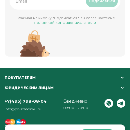
Подписаться
Нажимая на кнопку "Подписаться", вы соглашаетесь с
политикой конфиденциальности
ПОКУПАТЕЛЯМ
ЮРИДИЧЕСКИМ ЛИЦАМ
+7(495) 798-08-04
Ежедневно
08:00 - 20:00
info@po-sosedstvu.ru