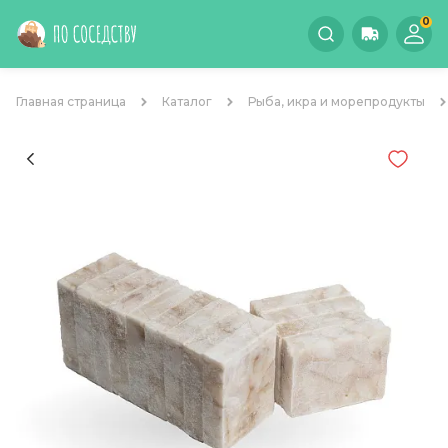
0
Главная страница
Каталог
Рыба, икра и морепродукты