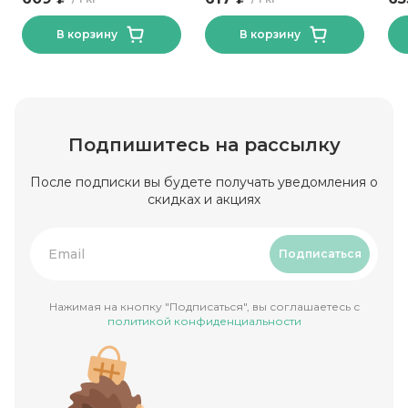
В корзину
В корзину
Подпишитесь на рассылку
После подписки вы будете получать уведомления о
скидках и акциях
Подписаться
Нажимая на кнопку "Подписаться", вы соглашаетесь с
политикой конфиденциальности