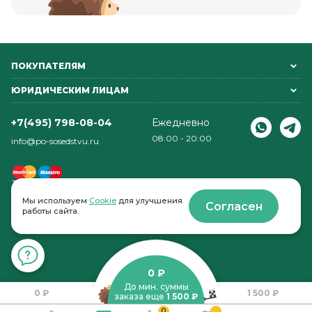
ПОКУПАТЕЛЯМ
ЮРИДИЧЕСКИМ ЛИЦАМ
+7(495) 798-08-04
Ежедневно
08:00 - 20:00
info@po-sosedstvu.ru
Мы используем
Cookie
для улучшения
Согласен
работы сайта.
© 2022-2026 . По соседству
0 ₽
До мин. суммы
0 ₽
1 500 ₽
заказа еще
1 500 ₽
0