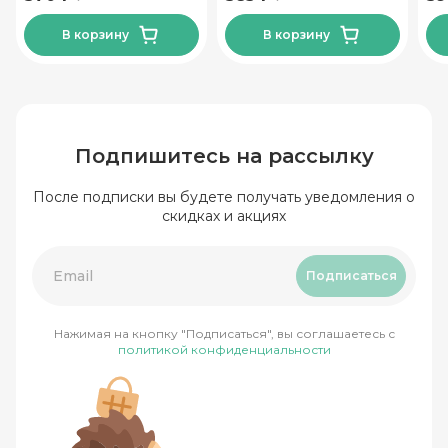
В корзину
В корзину
Подпишитесь на рассылку
После подписки вы будете получать уведомления о
скидках и акциях
Подписаться
Нажимая на кнопку "Подписаться", вы соглашаетесь с
политикой конфиденциальности