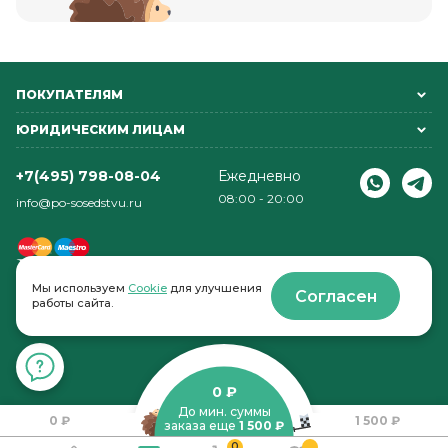
ПОКУПАТЕЛЯМ
ЮРИДИЧЕСКИМ ЛИЦАМ
+7(495) 798-08-04
Ежедневно
08:00 - 20:00
info@po-sosedstvu.ru
Мы используем
Cookie
для улучшения
Согласен
работы сайта.
© 2022-2026 . По соседству
0 ₽
До мин. суммы
0 ₽
1 500 ₽
заказа еще
1 500 ₽
0