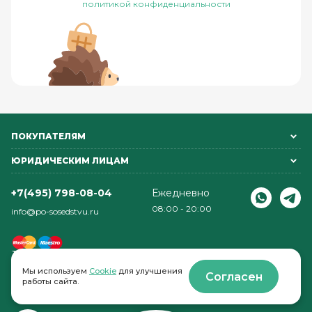
политикой конфиденциальности
ПОКУПАТЕЛЯМ
ЮРИДИЧЕСКИМ ЛИЦАМ
+7(495) 798-08-04
Ежедневно
08:00 - 20:00
info@po-sosedstvu.ru
Мы используем
Cookie
для улучшения
Согласен
работы сайта.
© 2022-2026 . По соседству