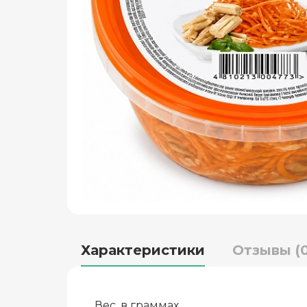
Характеристики
Отзывы (0
Вес, в граммах