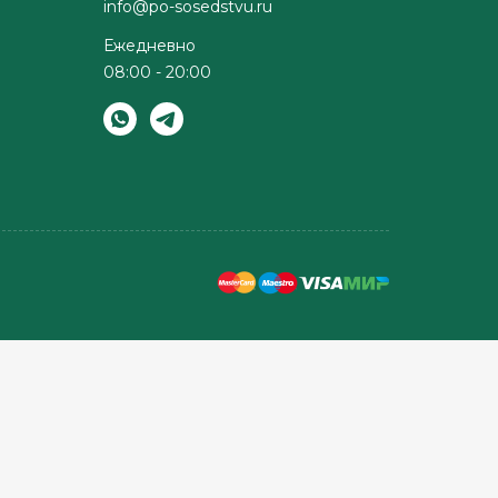
info@po-sosedstvu.ru
Ежедневно
08:00 - 20:00