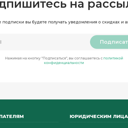
дпишитесь на рассы
 подписки вы будете получать уведомления о скидках и 
Подписат
Нажимая на кнопку "Подписаться", вы соглашаетесь с
политикой
конфиденциальности
ПАТЕЛЯМ
ЮРИДИЧЕСКИМ ЛИЦ