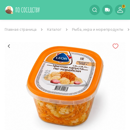
0
Главная страница
Каталог
Рыба, икра и морепродукты