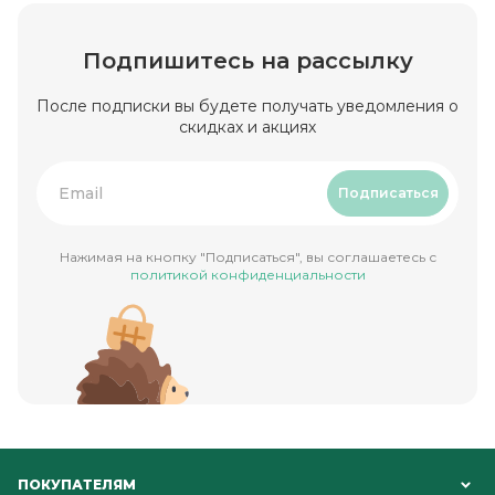
Подпишитесь на рассылку
После подписки вы будете получать уведомления о
скидках и акциях
Подписаться
Нажимая на кнопку "Подписаться", вы соглашаетесь с
политикой конфиденциальности
ПОКУПАТЕЛЯМ