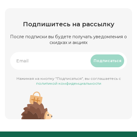
Подпишитесь на рассылку
После подписки вы будете получать уведомления о
скидках и акциях
Подписаться
Нажимая на кнопку "Подписаться", вы соглашаетесь с
политикой конфиденциальности