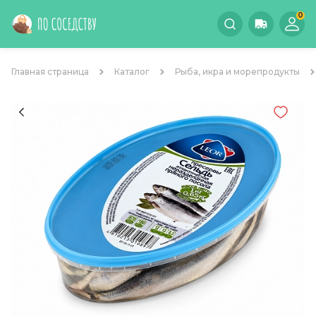
0
Главная страница
Каталог
Рыба, икра и морепродукты