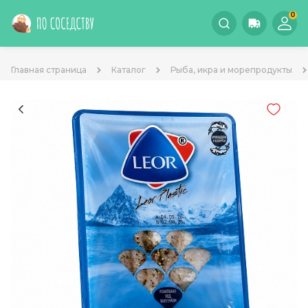
0
Главная страница
Каталог
Рыба, икра и морепродукты