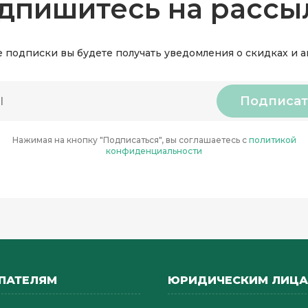
дпишитесь на рассы
 подписки вы будете получать уведомления о скидках и 
Подписат
Нажимая на кнопку "Подписаться", вы соглашаетесь с
политикой
конфиденциальности
ПАТЕЛЯМ
ЮРИДИЧЕСКИМ ЛИЦ