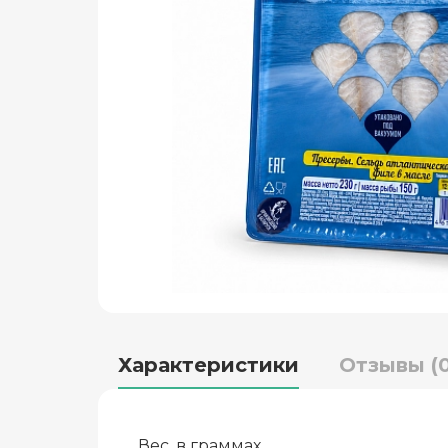
Характеристики
Отзывы (0
Вес, в граммах