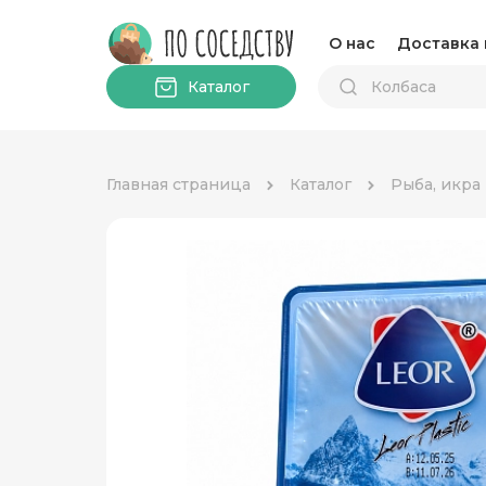
О нас
Доставка 
Каталог
Главная страница
Каталог
Рыба, икра