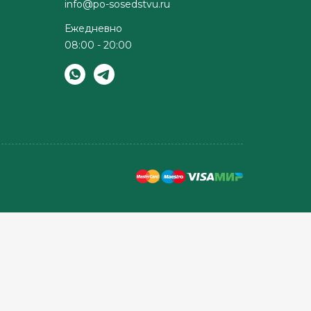
info@po-sosedstvu.ru
Ежедневно
08:00 - 20:00