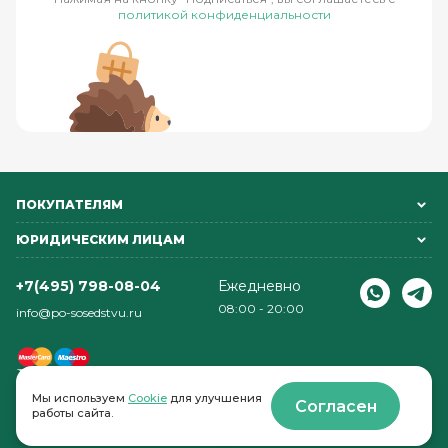
политикой конфиденциальности
ПОКУПАТЕЛЯМ
ЮРИДИЧЕСКИМ ЛИЦАМ
+7(495) 798-08-04
Ежедневно
08:00 - 20:00
info@po-sosedstvu.ru
Мы используем
Cookie
для улучшения
Согласен
работы сайта.
© 2022-2026 . По соседству