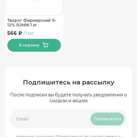
Творог Фермерский 9-
12% БЗМЖ 1 кг
566 ₽
1 шт
В корзину
Подпишитесь на рассылку
После подписки вы будете получать уведомления о
скидках и акциях
Подписаться
Нажимая на кнопку "Подписаться", вы соглашаетесь с