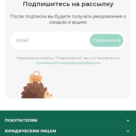
Подпишитесь на рассылку
После подписки вы будете получать уведомления о
скидках и акциях
Подписаться
Нажимая на кнопку "Подписаться", вы соглашаетесь с
политикой конфиденциальности
ПОКУПАТЕЛЯМ
ЮРИДИЧЕСКИМ ЛИЦАМ