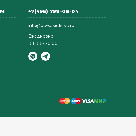
АМ
+7(495) 798-08-04
info@po-sosedstvu.ru
Ежедневно
08:00 - 20:00