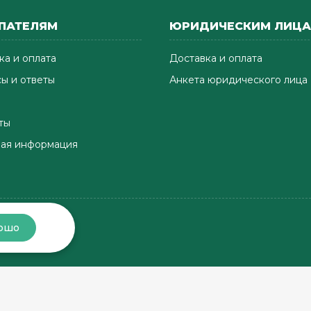
ПАТЕЛЯМ
ЮРИДИЧЕСКИМ ЛИЦ
ка и оплата
Доставка и оплата
ы и ответы
Анкета юридического лица
ты
ая информация
ошо