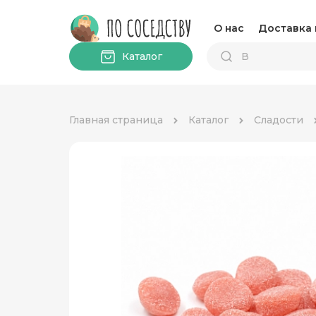
О нас
Доставка 
Каталог
Главная страница
Каталог
Сладости