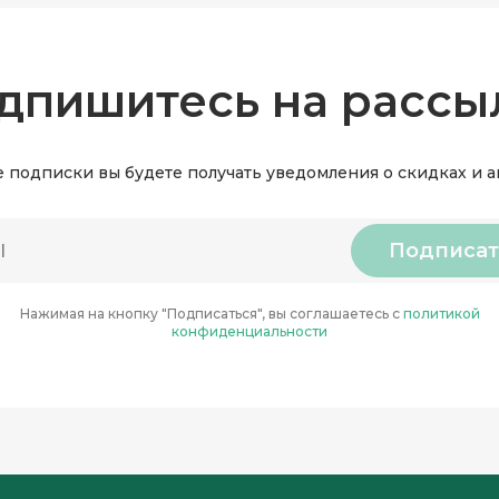
дпишитесь на рассы
 подписки вы будете получать уведомления о скидках и 
Подписат
Нажимая на кнопку "Подписаться", вы соглашаетесь с
политикой
конфиденциальности