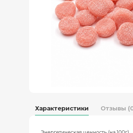
Характеристики
Отзывы (0
Энергетическая ценность (на 100г)