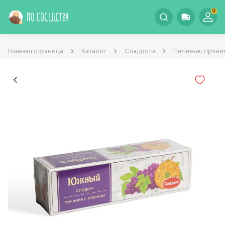
0
Главная страница
Каталог
Сладости
Печенье, пряни