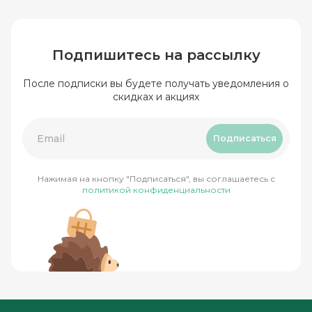
Подпишитесь на рассылку
После подписки вы будете получать уведомления о
скидках и акциях
Подписаться
Нажимая на кнопку "Подписаться", вы соглашаетесь с
политикой конфиденциальности