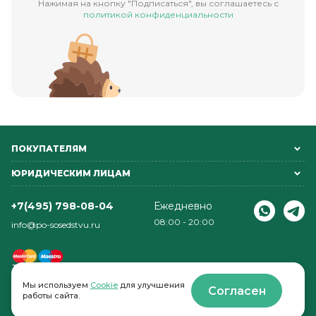
Нажимая на кнопку "Подписаться", вы соглашаетесь с
политикой конфиденциальности
ПОКУПАТЕЛЯМ
ЮРИДИЧЕСКИМ ЛИЦАМ
+7(495) 798-08-04
Ежедневно
08:00 - 20:00
info@po-sosedstvu.ru
Мы используем
Cookie
для улучшения
Согласен
работы сайта.
© 2022-2026 . По соседству