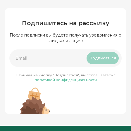
Подпишитесь на рассылку
После подписки вы будете получать уведомления о
скидках и акциях
Подписаться
Нажимая на кнопку "Подписаться", вы соглашаетесь с
политикой конфиденциальности