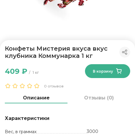
Конфеты Мистерия вкуса вкус
клубника Коммунарка 1 кг
409 ₽
В корзину
1 кг
0 отзывов
Описание
Отзывы (0)
Характеристики
3000
Вес, в граммах