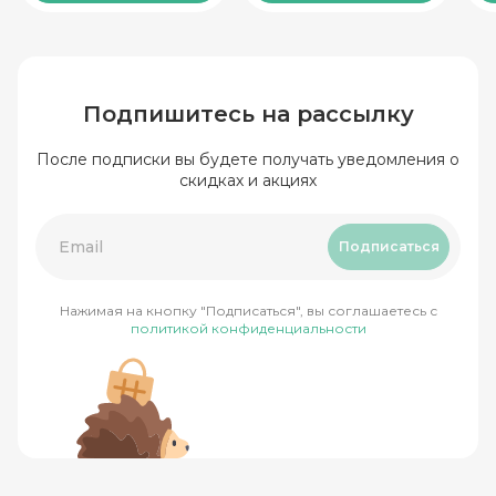
Подпишитесь на рассылку
После подписки вы будете получать уведомления о
скидках и акциях
Подписаться
Нажимая на кнопку "Подписаться", вы соглашаетесь с
политикой конфиденциальности