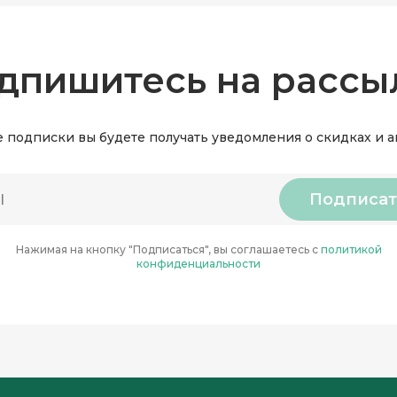
дпишитесь на рассы
 подписки вы будете получать уведомления о скидках и 
Подписат
Нажимая на кнопку "Подписаться", вы соглашаетесь с
политикой
конфиденциальности