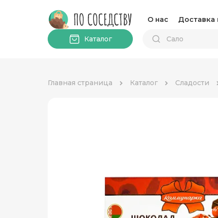
О нас
Доставка 
Каталог
Главная страница
Каталог
Сладости