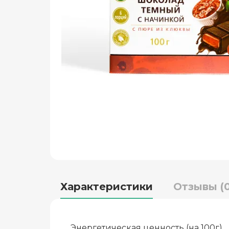
Характеристики
Отзывы (0
Энергетическая ценность (на 100г)