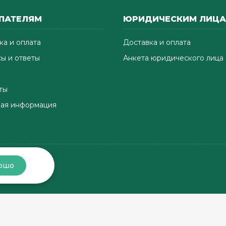
ПАТЕЛЯМ
ЮРИДИЧЕСКИМ ЛИЦ
ка и оплата
Доставка и оплата
ы и ответы
Анкета юридического лица
ты
ая информация
ошо