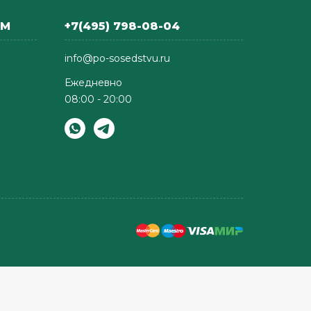
АМ
+7(495) 798-08-04
info@po-sosedstvu.ru
Ежедневно
08:00 - 20:00