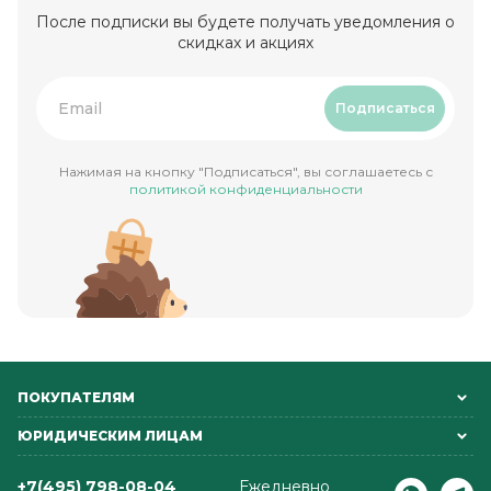
После подписки вы будете получать уведомления о
скидках и акциях
Подписаться
Нажимая на кнопку "Подписаться", вы соглашаетесь с
политикой конфиденциальности
ПОКУПАТЕЛЯМ
ЮРИДИЧЕСКИМ ЛИЦАМ
+7(495) 798-08-04
Ежедневно