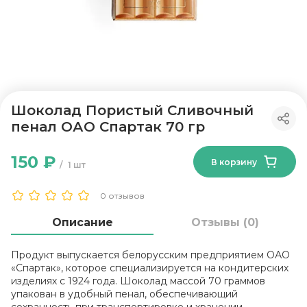
Шоколад Пористый Сливочный
пенал ОАО Спартак 70 гр
150 ₽
В корзину
1 шт
0 отзывов
Описание
Отзывы (0)
Продукт выпускается белорусским предприятием ОАО
«Спартак», которое специализируется на кондитерских
изделиях с 1924 года. Шоколад массой 70 граммов
упакован в удобный пенал, обеспечивающий