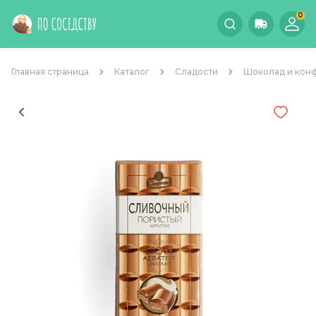
0
Главная страница
Каталог
Сладости
Шоколад и кон