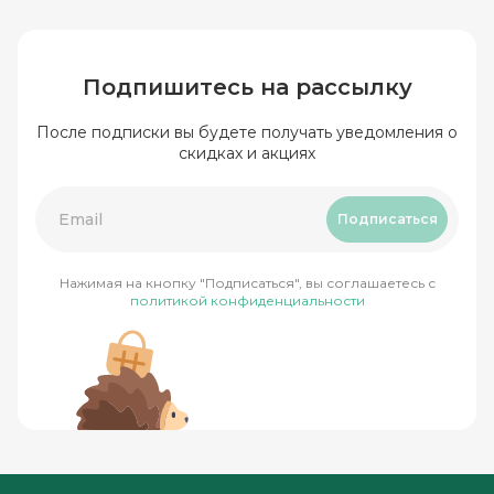
Подпишитесь на рассылку
После подписки вы будете получать уведомления о
скидках и акциях
Подписаться
Нажимая на кнопку "Подписаться", вы соглашаетесь с
политикой конфиденциальности