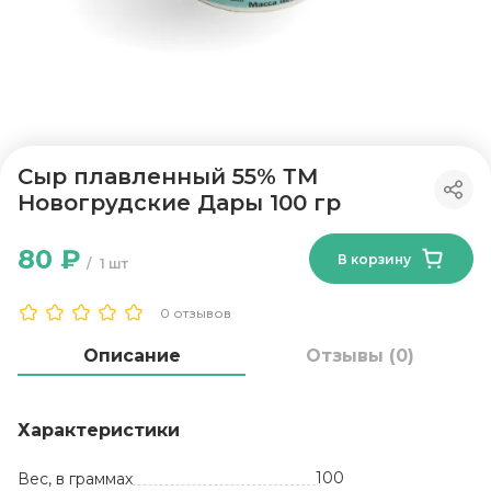
Сыр плавленный 55% ТМ
Новогрудские Дары 100 гр
80 ₽
В корзину
1 шт
0 отзывов
Описание
Отзывы (0)
Характеристики
100
Вес, в граммах