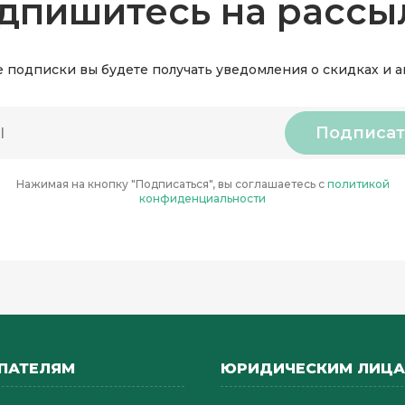
дпишитесь на рассы
 подписки вы будете получать уведомления о скидках и 
Подписат
Нажимая на кнопку "Подписаться", вы соглашаетесь с
политикой
конфиденциальности
ПАТЕЛЯМ
ЮРИДИЧЕСКИМ ЛИЦ