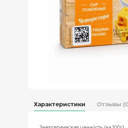
Характеристики
Отзывы (0
Энергетическая ценность (на 100г)