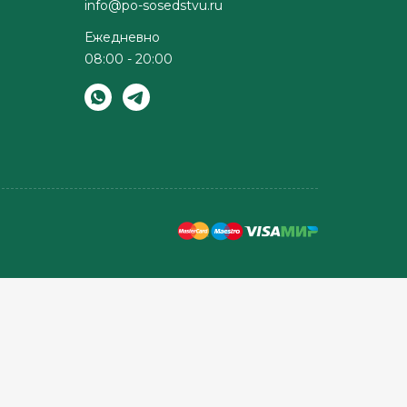
info@po-sosedstvu.ru
Ежедневно
08:00 - 20:00